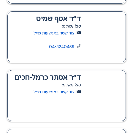
ד"ר אסף שמיס
סגל אקדמי
צור קשר באמצעות מייל
04-8240459
ד"ר אסתר כרמל-חכים
סגל אקדמי
צור קשר באמצעות מייל