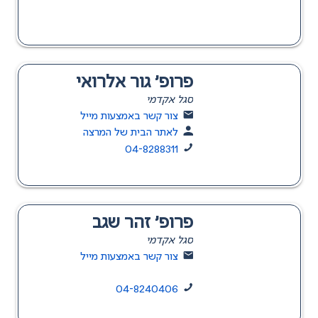
פרופ' גור אלרואי
סגל אקדמי
צור קשר באמצעות מייל
לאתר הבית של המרצה
04-8288311
פרופ' זהר שגב
סגל אקדמי
צור קשר באמצעות מייל
04-8240406