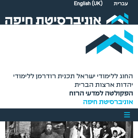
Select your language
עברית
English (UK)
החוג ללימודי ישראל תכנית רודרמן ללימודי
יהדות ארצות הברית
הפקולטה למדעי הרוח
אוניברסיטת חיפה